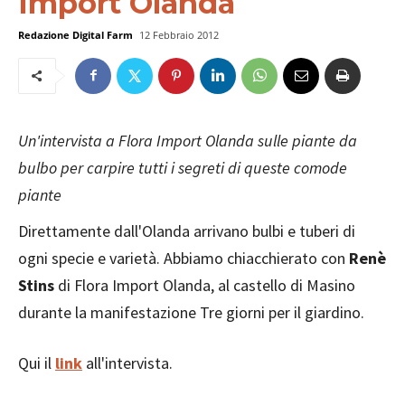
Import Olanda
Redazione Digital Farm
12 Febbraio 2012
Un'intervista a Flora Import Olanda sulle piante da
bulbo per carpire tutti i segreti di queste comode
piante
Direttamente dall'Olanda arrivano bulbi e tuberi di
ogni specie e varietà. Abbiamo chiacchierato con
Renè
Stins
di Flora Import Olanda, al castello di Masino
durante la manifestazione Tre giorni per il giardino.
Qui il
link
all'intervista.