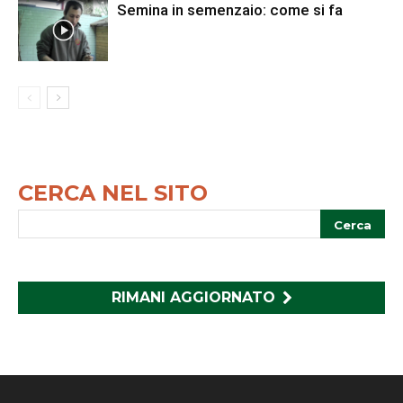
Semina in semenzaio: come si fa
CERCA NEL SITO
RIMANI AGGIORNATO