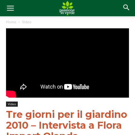
Home
Video
Video
Tre giorni per il giardino
2010 – Intervista a Flora