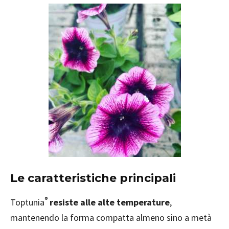
Le caratteristiche principali
®
Toptunia
resiste alle alte temperature
,
mantenendo la forma compatta almeno sino a metà