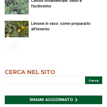
Cavolo ornamentale: bello e
facilissimo
Limone in vaso: come prepararlo
all’inverno
CERCA NEL SITO
RIMANI AGGIORNATO