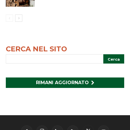
CERCA NEL SITO
RIMANI AGGIORNATO