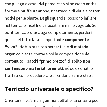
che giunga a casa. Nel primo caso si possono anche
formare
muffe dannose
, ricettacolo di virus e batteri
nocivi per le piante. Dagli squarci si possono infilare
nel terriccio insetti e parassiti animali o vegetali. Se
poi il terriccio si asciuga completamente, perderà
quasi del tutto la sua importante
componente
“viva”
, cioè la preziosa percentuale di materia
organica. Senza contare poi la composizione del
contenuto: i sacchi “primo prezzo” di solito
non
contengono materiali pregiati
, né selezionati o
trattati con procedure che li rendono sani e stabili.
Terriccio universale o specifico?
Orientarsi nell’ampia gamma dell’offerta di terra può