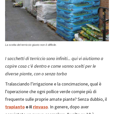
La scelta del terriccio giusto non è difficile.
I sacchetti di terriccio sono infiniti... qui vi aiutiamo a
capire cosa c'è dentro e come vanno scelti per le
diverse piante, con o senza torba
Tralasciando l’irrigazione e la concimazione, qual è
l’operazione che ogni pollice verde compie più di
frequente sulle proprie amate piante? Senza dubbio, il
trapianto
o il
rinvaso
. In genere, dopo aver