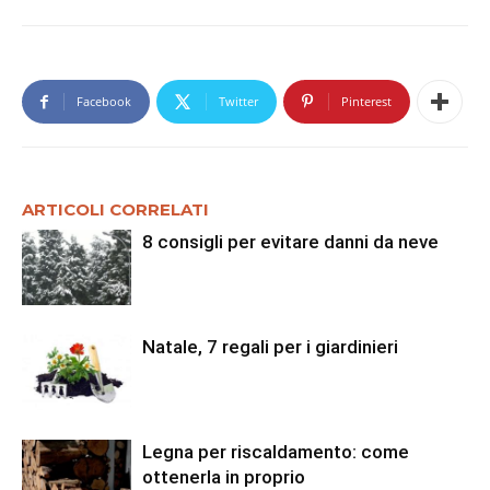
Facebook
Twitter
Pinterest
ARTICOLI CORRELATI
8 consigli per evitare danni da neve
Natale, 7 regali per i giardinieri
Legna per riscaldamento: come
ottenerla in proprio