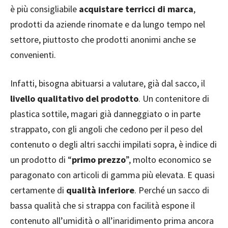
è più consigliabile
acquistare terricci di marca
,
prodotti da aziende rinomate e da lungo tempo nel
settore, piuttosto che prodotti anonimi anche se
convenienti.
Infatti, bisogna abituarsi a valutare, già dal sacco, il
livello qualitativo del prodotto
. Un contenitore di
plastica sottile, magari già danneggiato o in parte
strappato, con gli angoli che cedono per il peso del
contenuto o degli altri sacchi impilati sopra, è indice di
un prodotto di “
primo prezzo
”, molto economico se
paragonato con articoli di gamma più elevata. E quasi
certamente di
qualità inferiore
. Perché un sacco di
bassa qualità che si strappa con facilità espone il
contenuto all’umidità o all’inaridimento prima ancora