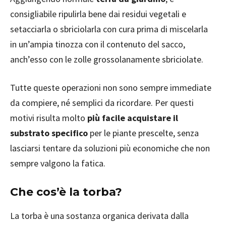
consigliabile ripulirla bene dai residui vegetali e
setacciarla o sbriciolarla con cura prima di miscelarla
in un’ampia tinozza con il contenuto del sacco,
anch’esso con le zolle grossolanamente sbriciolate.
Tutte queste operazioni non sono sempre immediate
da compiere, né semplici da ricordare. Per questi
motivi risulta molto
più facile acquistare il
substrato specifico
per le piante prescelte, senza
lasciarsi tentare da soluzioni più economiche che non
sempre valgono la fatica.
Che cos’è la torba?
La torba è una sostanza organica derivata dalla