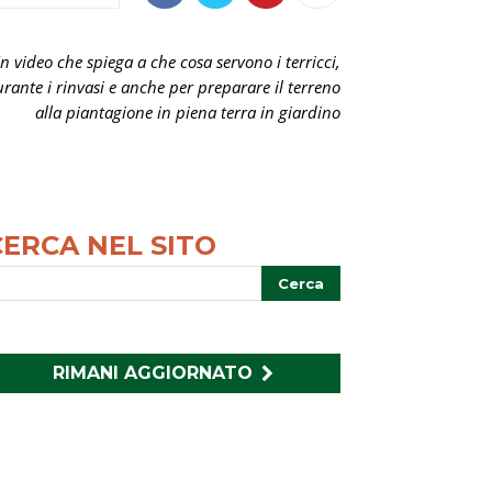
n video che spiega a che cosa servono i terricci,
rante i rinvasi e anche per preparare il terreno
alla piantagione in piena terra in giardino
CERCA NEL SITO
RIMANI AGGIORNATO