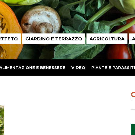
UTTETO
GIARDINO E TERRAZZO
AGRICOLTURA
A
ALIMENTAZIONE E BENESSERE
VIDEO
PIANTE E PARASSITI