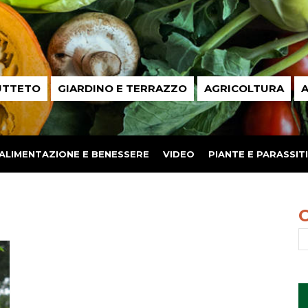
UTTETO
GIARDINO E TERRAZZO
AGRICOLTURA
A
ALIMENTAZIONE E BENESSERE
VIDEO
PIANTE E PARASSITI