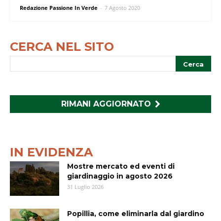
Redazione Passione In Verde
-
7 Agosto 2020
CERCA NEL SITO
RIMANI AGGIORNATO
IN EVIDENZA
Mostre mercato ed eventi di
giardinaggio in agosto 2026
31 Luglio 2026
Popillia, come eliminarla dal giardino