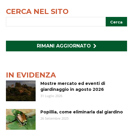
CERCA NEL SITO
RIMANI AGGIORNATO
IN EVIDENZA
Mostre mercato ed eventi di
giardinaggio in agosto 2026
31 Luglio 2026
Popillia, come eliminarla dal giardino
26 Settembre 2025