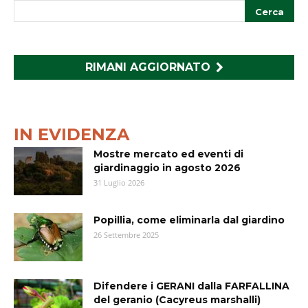
RIMANI AGGIORNATO
IN EVIDENZA
Mostre mercato ed eventi di
giardinaggio in agosto 2026
31 Luglio 2026
Popillia, come eliminarla dal giardino
26 Settembre 2025
Difendere i GERANI dalla FARFALLINA
del geranio (Cacyreus marshalli)