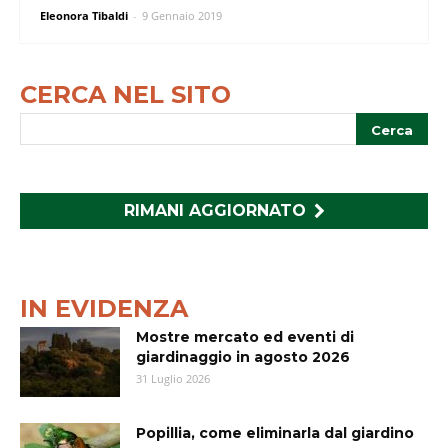
Eleonora Tibaldi
-
9 Gennaio 2019
CERCA NEL SITO
RIMANI AGGIORNATO
IN EVIDENZA
Mostre mercato ed eventi di
giardinaggio in agosto 2026
31 Luglio 2026
Popillia, come eliminarla dal giardino