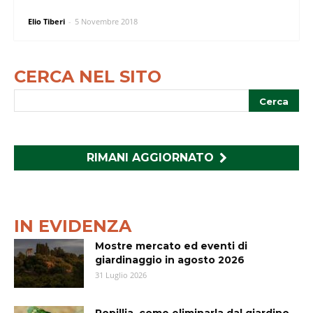
Elio Tiberi
-
5 Novembre 2018
CERCA NEL SITO
RIMANI AGGIORNATO
IN EVIDENZA
Mostre mercato ed eventi di
giardinaggio in agosto 2026
31 Luglio 2026