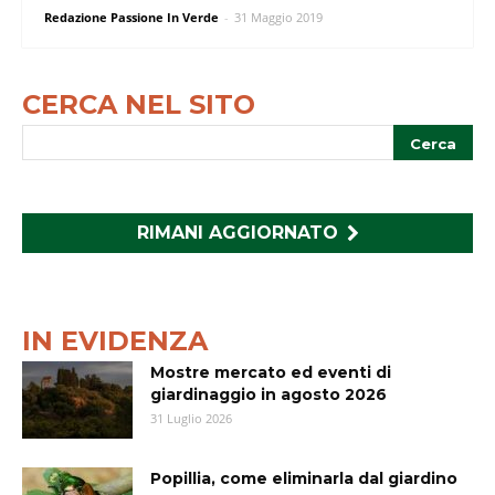
Redazione Passione In Verde
-
31 Maggio 2019
CERCA NEL SITO
RIMANI AGGIORNATO
IN EVIDENZA
Mostre mercato ed eventi di
giardinaggio in agosto 2026
31 Luglio 2026
Popillia, come eliminarla dal giardino