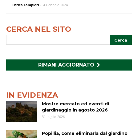
Enrica Tampieri
-
4 Gennaio 2024
CERCA NEL SITO
RIMANI AGGIORNATO
IN EVIDENZA
Mostre mercato ed eventi di
giardinaggio in agosto 2026
31 Luglio 2026
Popillia, come eliminarla dal giardino