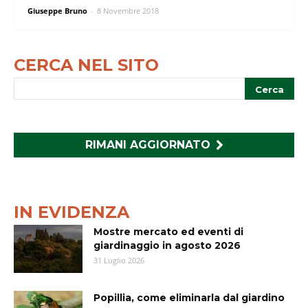
Giuseppe Bruno
-
8 Novembre 2018
CERCA NEL SITO
RIMANI AGGIORNATO
IN EVIDENZA
Mostre mercato ed eventi di
giardinaggio in agosto 2026
31 Luglio 2026
Popillia, come eliminarla dal giardino