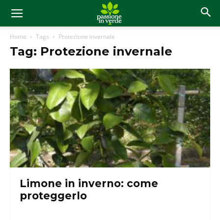
Home
Tags
Protezione invernale
Tag: Protezione invernale
Limone in inverno: come
proteggerlo