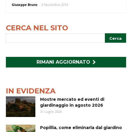
Giuseppe Bruno
-
6 Novembre 2019
CERCA NEL SITO
RIMANI AGGIORNATO
IN EVIDENZA
Mostre mercato ed eventi di
giardinaggio in agosto 2026
31 Luglio 2026
Popillia, come eliminarla dal giardino