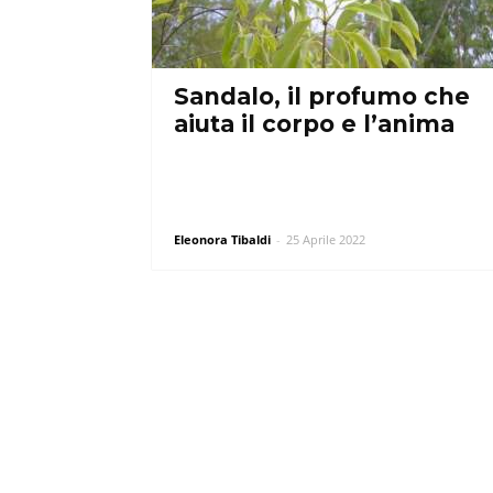
Sandalo, il profumo che
aiuta il corpo e l’anima
Eleonora Tibaldi
-
25 Aprile 2022