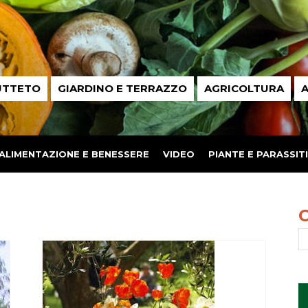
UTTETO
GIARDINO E TERRAZZO
AGRICOLTURA
A
ALIMENTAZIONE E BENESSERE
VIDEO
PIANTE E PARASSITI