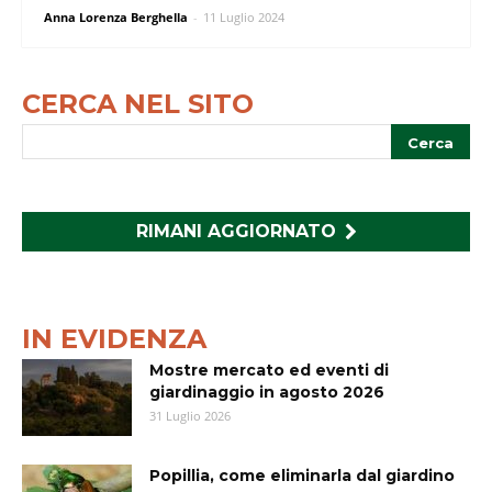
Anna Lorenza Berghella
-
11 Luglio 2024
CERCA NEL SITO
RIMANI AGGIORNATO
IN EVIDENZA
Mostre mercato ed eventi di
giardinaggio in agosto 2026
31 Luglio 2026
Popillia, come eliminarla dal giardino