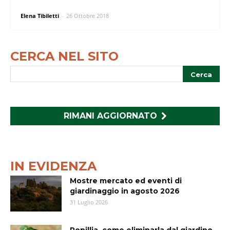
Elena Tibiletti
-
26 Ottobre 2018
CERCA NEL SITO
RIMANI AGGIORNATO
IN EVIDENZA
Mostre mercato ed eventi di
giardinaggio in agosto 2026
31 Luglio 2026