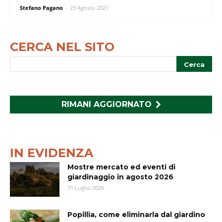
Stefano Pagano
-
23 Agosto 2021
CERCA NEL SITO
RIMANI AGGIORNATO
IN EVIDENZA
Mostre mercato ed eventi di
giardinaggio in agosto 2026
31 Luglio 2026
Popillia, come eliminarla dal giardino