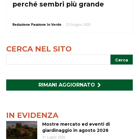
perché sembri più grande
Redazione Passione In Verde
-
23 Giugno 2020
CERCA NEL SITO
RIMANI AGGIORNATO
IN EVIDENZA
Mostre mercato ed eventi di
giardinaggio in agosto 2026
31 Luglio 2026