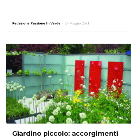
Redazione Passione In Verde
-
24 Maggio 2021
Giardino piccolo: accorgimenti