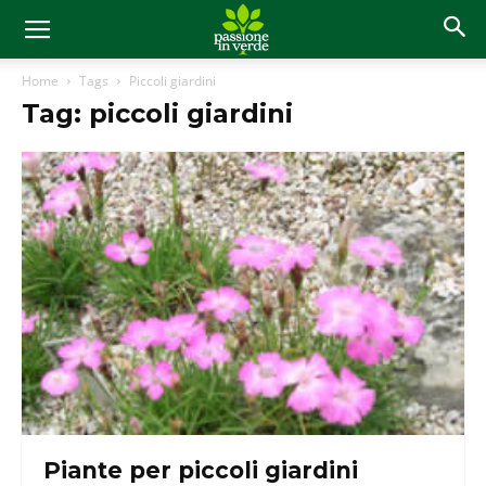
Home
Tags
Piccoli giardini
Tag: piccoli giardini
Piante per piccoli giardini