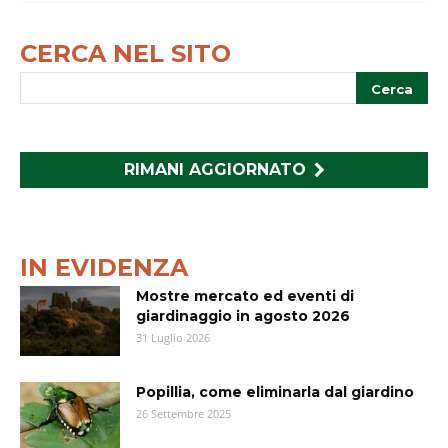
CERCA NEL SITO
RIMANI AGGIORNATO
IN EVIDENZA
Mostre mercato ed eventi di
giardinaggio in agosto 2026
31 Luglio 2026
Popillia, come eliminarla dal giardino
26 Settembre 2025