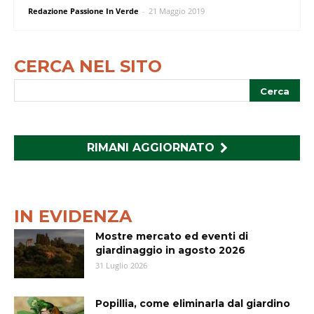
Redazione Passione In Verde
-
21 Maggio 2019
CERCA NEL SITO
RIMANI AGGIORNATO
IN EVIDENZA
Mostre mercato ed eventi di
giardinaggio in agosto 2026
31 Luglio 2026
Popillia, come eliminarla dal giardino