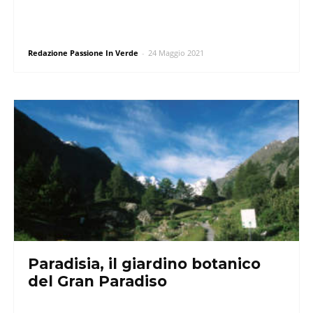
Redazione Passione In Verde
-
24 Maggio 2021
Paradisia, il giardino botanico
del Gran Paradiso