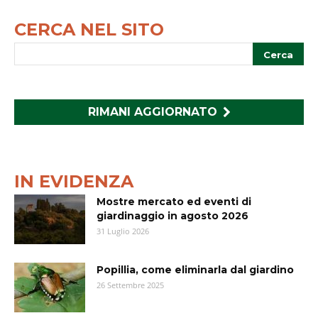
CERCA NEL SITO
RIMANI AGGIORNATO
IN EVIDENZA
Mostre mercato ed eventi di
giardinaggio in agosto 2026
31 Luglio 2026
Popillia, come eliminarla dal giardino
26 Settembre 2025