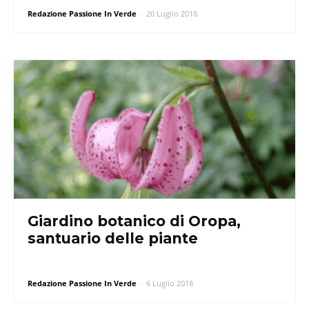
Redazione Passione In Verde
-
20 Luglio 2018
Giardino botanico di Oropa,
santuario delle piante
Redazione Passione In Verde
-
6 Luglio 2018