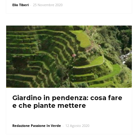
Elio Tiberi
-
25 Novembre 2020
Giardino in pendenza: cosa fare
e che piante mettere
Redazione Passione In Verde
-
12 Agosto 2020