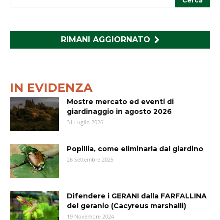
RIMANI AGGIORNATO
IN EVIDENZA
Mostre mercato ed eventi di
giardinaggio in agosto 2026
31 Luglio 2026
Popillia, come eliminarla dal giardino
26 Settembre 2025
Difendere i GERANI dalla FARFALLINA
del geranio (Cacyreus marshalli)
19 Novembre 2024