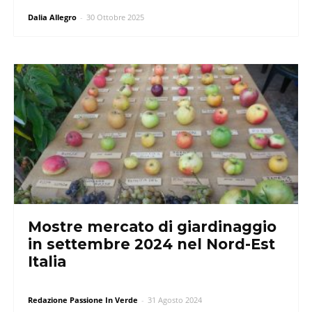
Dalia Allegro
-
30 Ottobre 2025
Mostre mercato di giardinaggio
in settembre 2024 nel Nord-Est
Italia
Redazione Passione In Verde
-
31 Agosto 2024