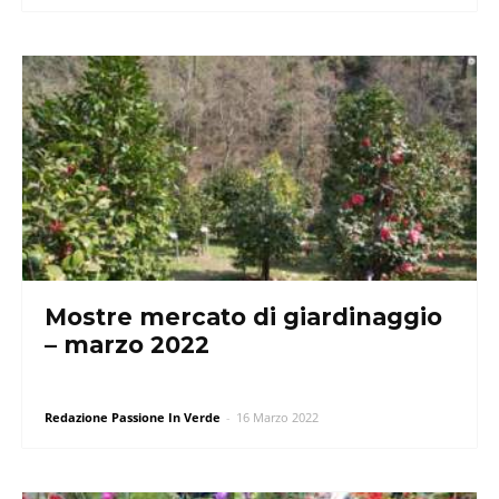
Mostre mercato di giardinaggio
– marzo 2022
Redazione Passione In Verde
-
16 Marzo 2022