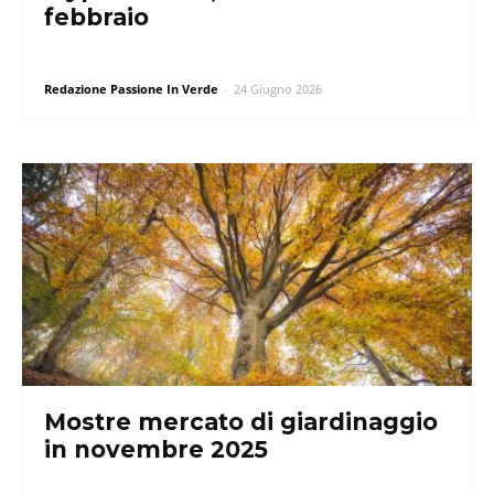
febbraio
Redazione Passione In Verde
-
24 Giugno 2026
Mostre mercato di giardinaggio
in novembre 2025