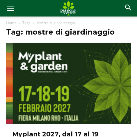
Home
Tags
Mostre di giardinaggio
Tag: mostre di giardinaggio
Myplant 2027, dal 17 al 19