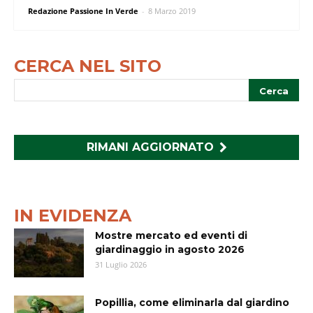
Redazione Passione In Verde
-
8 Marzo 2019
CERCA NEL SITO
RIMANI AGGIORNATO
IN EVIDENZA
Mostre mercato ed eventi di
giardinaggio in agosto 2026
31 Luglio 2026
Popillia, come eliminarla dal giardino