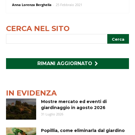
Anna Lorenza Berghella
-
25 Febbraio 2021
CERCA NEL SITO
RIMANI AGGIORNATO
IN EVIDENZA
Mostre mercato ed eventi di
giardinaggio in agosto 2026
31 Luglio 2026
Popillia, come eliminarla dal giardino