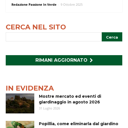
Redazione Passione In Verde
-
9 Ottobre 2025
CERCA NEL SITO
RIMANI AGGIORNATO
IN EVIDENZA
Mostre mercato ed eventi di
giardinaggio in agosto 2026
31 Luglio 2026
Popillia, come eliminarla dal giardino