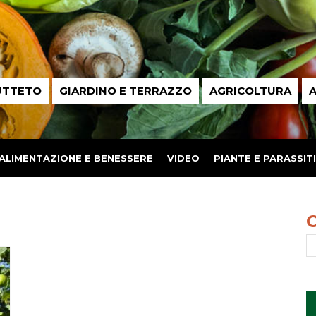
UTTETO
GIARDINO E TERRAZZO
AGRICOLTURA
A
ALIMENTAZIONE E BENESSERE
VIDEO
PIANTE E PARASSITI
e