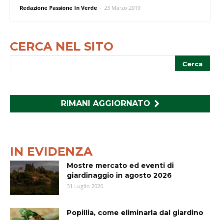
Redazione Passione In Verde
-
23 Marzo 2019
CERCA NEL SITO
RIMANI AGGIORNATO
IN EVIDENZA
Mostre mercato ed eventi di
giardinaggio in agosto 2026
31 Luglio 2026
Popillia, come eliminarla dal giardino