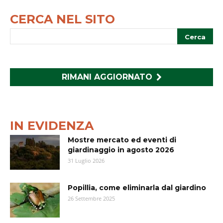
CERCA NEL SITO
RIMANI AGGIORNATO
IN EVIDENZA
Mostre mercato ed eventi di
giardinaggio in agosto 2026
31 Luglio 2026
Popillia, come eliminarla dal giardino
26 Settembre 2025