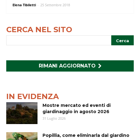
Elena Tibiletti
-
25 Settembre 2018
CERCA NEL SITO
RIMANI AGGIORNATO
IN EVIDENZA
Mostre mercato ed eventi di
giardinaggio in agosto 2026
31 Luglio 2026
Popillia, come eliminarla dal giardino