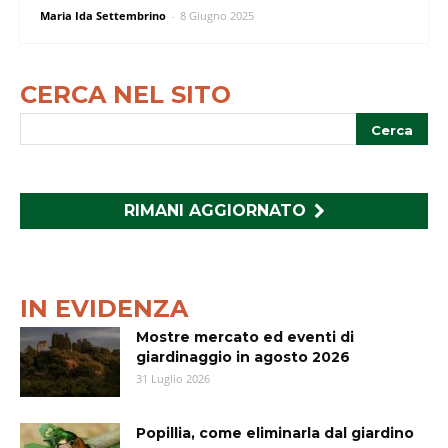
Maria Ida Settembrino
-
8 Giugno 2025
CERCA NEL SITO
RIMANI AGGIORNATO
IN EVIDENZA
Mostre mercato ed eventi di
giardinaggio in agosto 2026
31 Luglio 2026
Popillia, come eliminarla dal giardino