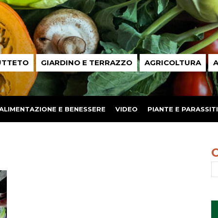
UTTETO
GIARDINO E TERRAZZO
AGRICOLTURA
A
ALIMENTAZIONE E BENESSERE
VIDEO
PIANTE E PARASSITI