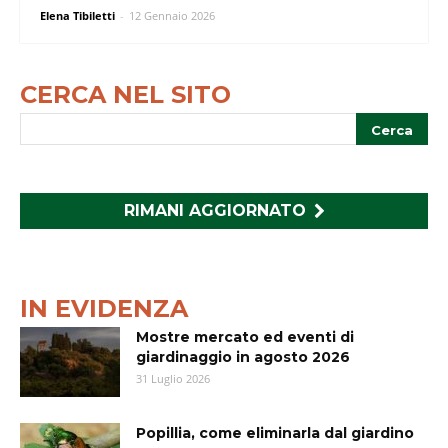
Elena Tibiletti
-
12 Gennaio 2026
CERCA NEL SITO
RIMANI AGGIORNATO
IN EVIDENZA
Mostre mercato ed eventi di
giardinaggio in agosto 2026
31 Luglio 2026
Popillia, come eliminarla dal giardino