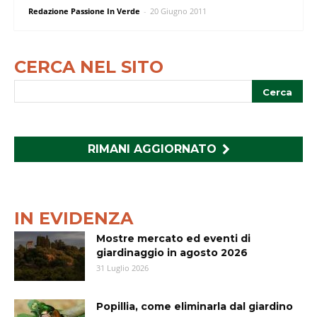
Redazione Passione In Verde
-
20 Giugno 2011
CERCA NEL SITO
RIMANI AGGIORNATO
IN EVIDENZA
Mostre mercato ed eventi di
giardinaggio in agosto 2026
31 Luglio 2026
Popillia, come eliminarla dal giardino