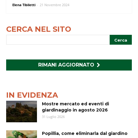
Elena Tibiletti
-
21 Novembre 2024
CERCA NEL SITO
RIMANI AGGIORNATO
IN EVIDENZA
Mostre mercato ed eventi di
giardinaggio in agosto 2026
31 Luglio 2026
Popillia, come eliminarla dal giardino