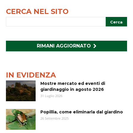
CERCA NEL SITO
RIMANI AGGIORNATO
IN EVIDENZA
Mostre mercato ed eventi di
giardinaggio in agosto 2026
31 Luglio 2026
Popillia, come eliminarla dal giardino
26 Settembre 2025