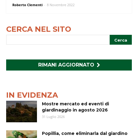
Roberto Clementi
-
8 Novembre 2022
CERCA NEL SITO
RIMANI AGGIORNATO
IN EVIDENZA
Mostre mercato ed eventi di
giardinaggio in agosto 2026
31 Luglio 2026
Popillia, come eliminarla dal giardino