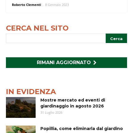
Roberto Clementi
-
8 Gennaio 2023
CERCA NEL SITO
RIMANI AGGIORNATO
IN EVIDENZA
Mostre mercato ed eventi di
giardinaggio in agosto 2026
31 Luglio 2026
Popillia, come eliminarla dal giardino