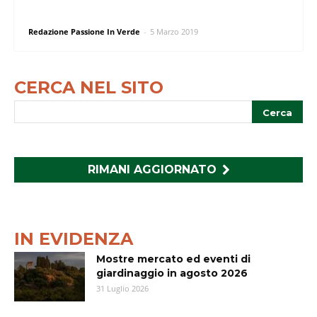
Redazione Passione In Verde
-
5 Marzo 2019
CERCA NEL SITO
RIMANI AGGIORNATO
IN EVIDENZA
Mostre mercato ed eventi di
giardinaggio in agosto 2026
31 Luglio 2026