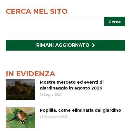
CERCA NEL SITO
RIMANI AGGIORNATO
IN EVIDENZA
Mostre mercato ed eventi di
giardinaggio in agosto 2026
31 Luglio 2026
Popillia, come eliminarla dal giardino
26 Settembre 2025