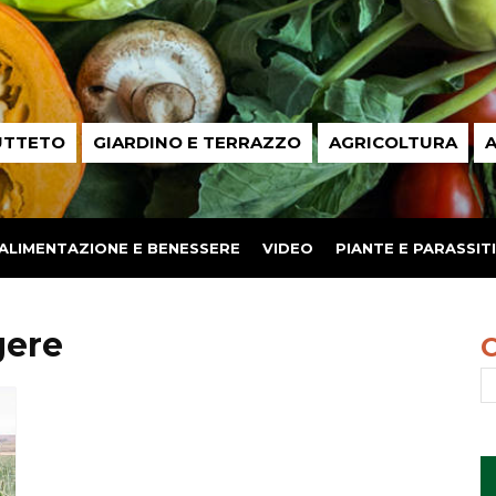
UTTETO
GIARDINO E TERRAZZO
AGRICOLTURA
A
ALIMENTAZIONE E BENESSERE
VIDEO
PIANTE E PARASSITI
gere