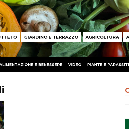
UTTETO
GIARDINO E TERRAZZO
AGRICOLTURA
A
ALIMENTAZIONE E BENESSERE
VIDEO
PIANTE E PARASSITI
li