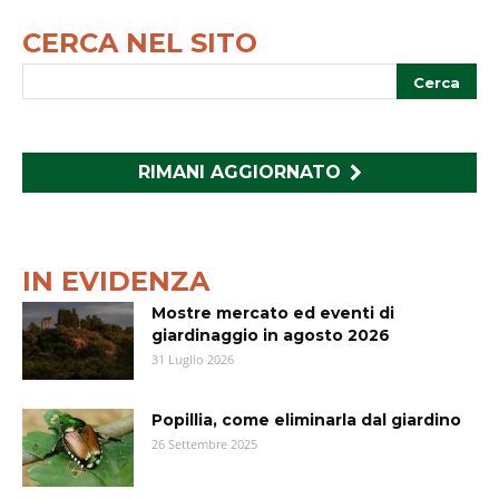
CERCA NEL SITO
RIMANI AGGIORNATO
IN EVIDENZA
Mostre mercato ed eventi di
giardinaggio in agosto 2026
31 Luglio 2026
Popillia, come eliminarla dal giardino
26 Settembre 2025