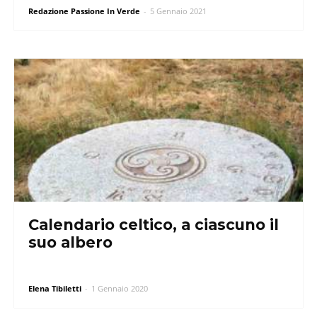
Redazione Passione In Verde
-
5 Gennaio 2021
Calendario celtico, a ciascuno il
suo albero
Elena Tibiletti
-
1 Gennaio 2020