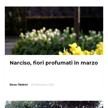
Narciso, fiori profumati in marzo
Elena Tibiletti
-
29 Settembre 2022