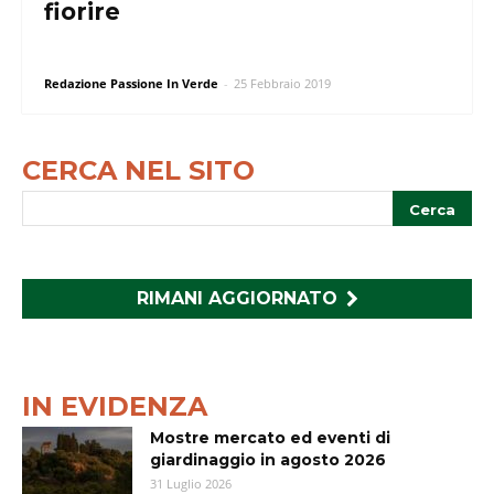
fiorire
Redazione Passione In Verde
-
25 Febbraio 2019
CERCA NEL SITO
RIMANI AGGIORNATO
IN EVIDENZA
Mostre mercato ed eventi di
giardinaggio in agosto 2026
31 Luglio 2026