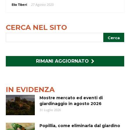
Elio Tiberi
-
27 Agosto 2020
CERCA NEL SITO
RIMANI AGGIORNATO
IN EVIDENZA
Mostre mercato ed eventi di
giardinaggio in agosto 2026
31 Luglio 2026
Popillia, come eliminarla dal giardino