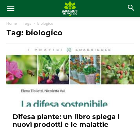
Home
Tags
Biologico
Tag: biologico
Difesa piante: un libro spiega i
nuovi prodotti e le malattie