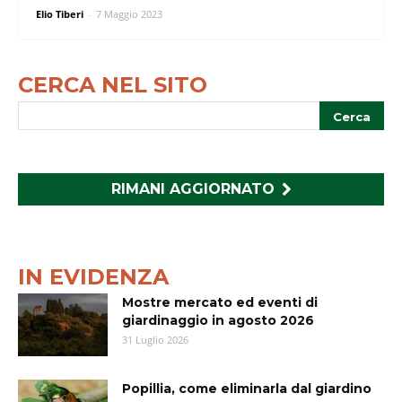
Elio Tiberi
-
7 Maggio 2023
CERCA NEL SITO
RIMANI AGGIORNATO
IN EVIDENZA
Mostre mercato ed eventi di
giardinaggio in agosto 2026
31 Luglio 2026
Popillia, come eliminarla dal giardino